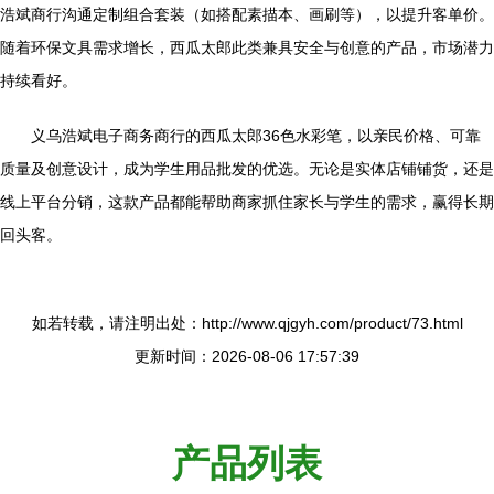
浩斌商行沟通定制组合套装（如搭配素描本、画刷等），以提升客单价。
随着环保文具需求增长，西瓜太郎此类兼具安全与创意的产品，市场潜力
持续看好。
义乌浩斌电子商务商行的西瓜太郎36色水彩笔，以亲民价格、可靠
质量及创意设计，成为学生用品批发的优选。无论是实体店铺铺货，还是
线上平台分销，这款产品都能帮助商家抓住家长与学生的需求，赢得长期
回头客。
如若转载，请注明出处：http://www.qjgyh.com/product/73.html
更新时间：2026-08-06 17:57:39
产品列表