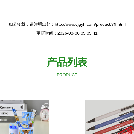
情
如若转载，请注明出处：http://www.qjgyh.com/product/79.html
更新时间：2026-08-06 09:09:41
产品列表
PRODUCT
----------------